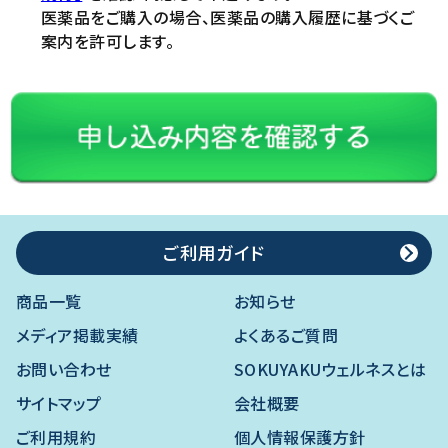
医薬品をご購入の場合、医薬品の購入履歴に基づくご
案内を許可します。
ご利用ガイド
商品一覧
お知らせ
メディア掲載実績
よくあるご質問
お問い合わせ
SOKUYAKUウェルネスとは
サイトマップ
会社概要
ご利用規約
個人情報保護方針