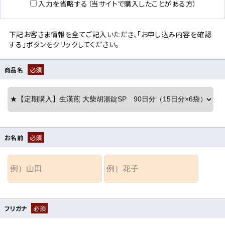
入力を省略する（当サイトで購入したことがある方）
下記お客さま情報を全てご記入いただき、「お申し込み内容を確認
する」ボタンをクリックしてください。
商品名
必須
お名前
必須
フリガナ
必須