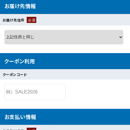
お届け先情報
お届け先住所
必須
クーポン利用
クーポンコード
お支払い情報