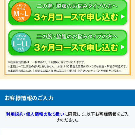
お客様情報のご入力
利用規約・個人情報の取り扱い
に同意して、以下お客様情報をご入
力ください。