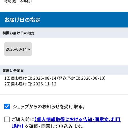
宅配便(日本郵便)
お届け日の指定
初回お届け日の指定
お届け予定日
1回目お届け日: 2026-08-14（発送予定日: 2026-08-10）
2回目お届け日: 2026-11-12
ショップからのお知らせを受け取る。
ご購入前に
【個人情報取得における告知・同意文、利用
規約】
を確認・同意して申込みます。