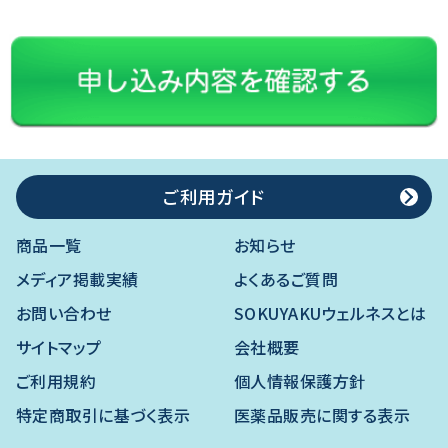
ご利用ガイド
商品一覧
お知らせ
メディア掲載実績
よくあるご質問
お問い合わせ
SOKUYAKUウェルネスとは
サイトマップ
会社概要
ご利用規約
個人情報保護方針
特定商取引に基づく表示
医薬品販売に関する表示