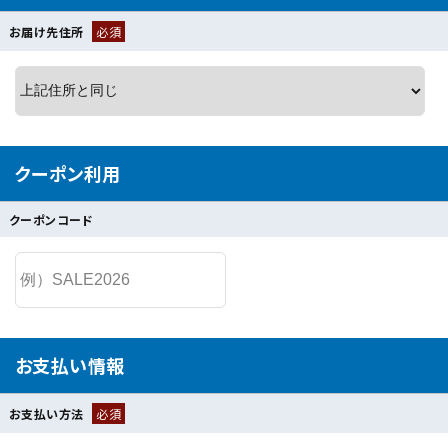
お届け先住所
必須
クーポン利用
クーポンコード
お支払い情報
お支払い方法
必須