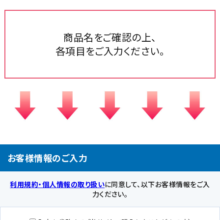
商品名をご確認の上、
各項目をご入力ください。
お客様情報のご入力
利用規約・個人情報の取り扱い
に同意して、以下お客様情報をご入
力ください。