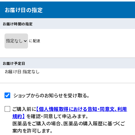
お届け日の指定
お届け時間の指定
に配達
お届け予定日
お届け日:指定なし
ショップからのお知らせを受け取る。
ご購入前に
【個人情報取得における告知・同意文、利用
規約】
を確認・同意して申込みます。
医薬品をご購入の場合、医薬品の購入履歴に基づくご
案内を許可します。