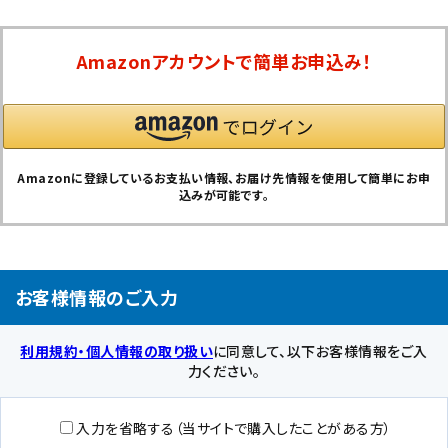
Amazonアカウントで簡単お申込み！
Amazonに登録しているお支払い情報、お届け先情報を使用して簡単にお申
込みが可能です。
お客様情報のご入力
利用規約・個人情報の取り扱い
に同意して、以下お客様情報をご入
力ください。
入力を省略する（当サイトで購入したことがある方）