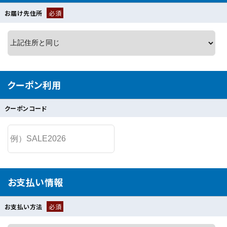
お届け先住所
必須
クーポン利用
クーポンコード
お支払い情報
お支払い方法
必須