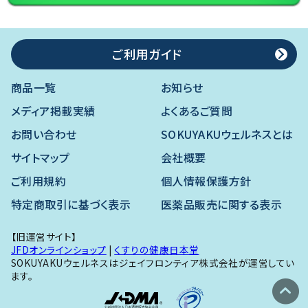
ご利用ガイド
商品一覧
お知らせ
メディア掲載実績
よくあるご質問
お問い合わせ
SOKUYAKUウェルネスとは
サイトマップ
会社概要
ご利用規約
個人情報保護方針
特定商取引に基づく表示
医薬品販売に関する表示
【旧運営サイト】
JFDオンラインショップ
|
くすりの健康日本堂
SOKUYAKUウェルネスはジェイフロンティア株式会社が運営してい
ます。
expand_circle_up