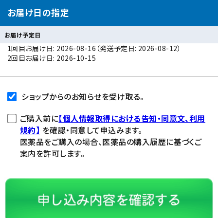
お届け日の指定
お届け予定日
1回目お届け日: 2026-08-16（発送予定日: 2026-08-12）
2回目お届け日: 2026-10-15
ショップからのお知らせを受け取る。
ご購入前に
【個人情報取得における告知・同意文、利用
規約】
を確認・同意して申込みます。
医薬品をご購入の場合、医薬品の購入履歴に基づくご
案内を許可します。