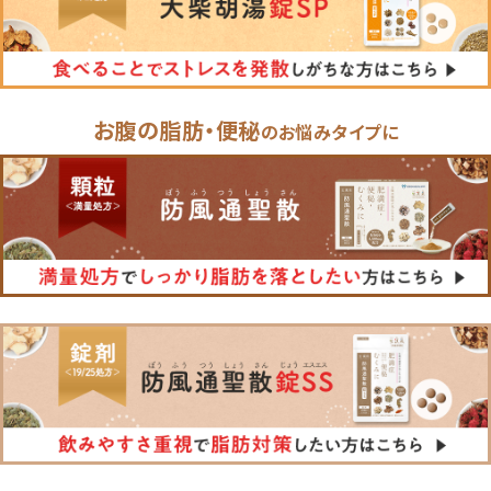
お腹の脂肪・便秘
のお悩みタイプに