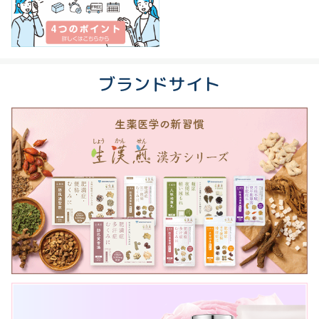
ブランドサイト