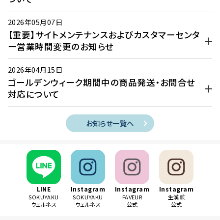
2026年05月07日
【重要】サイトメンテナンスおよびカスタマーセンタ
ー営業時間変更のお知らせ
2026年04月15日
ゴールデンウィーク期間中の商品発送・お問合せ
対応について
お知らせ一覧へ
LINE
Instagram
Instagram
Instagram
SOKUYAKU
SOKUYAKU
FAVEUR
生漢煎
ウェルネス
ウェルネス
公式
公式