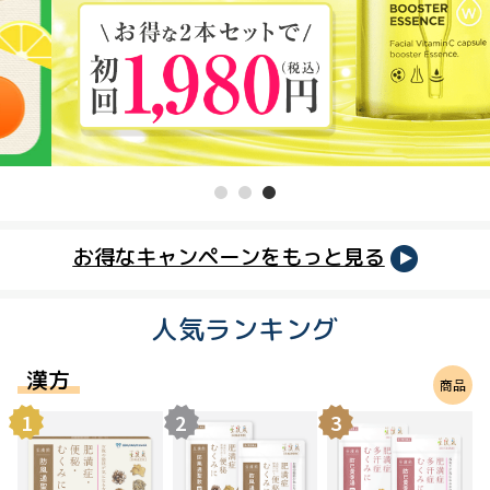
お得なキャンペーンをもっと見る
人気ランキング
漢方
商品
一覧