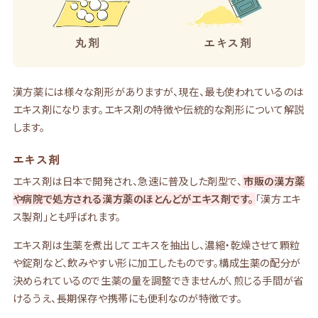
漢方薬には様々な剤形がありますが、現在、最も使われているのは
エキス剤になります。エキス剤の特徴や伝統的な剤形について解説
します。
エキス剤
エキス剤は日本で開発され、急速に普及した剤型で、
市販の漢方薬
や病院で処方される漢方薬のほとんどがエキス剤です。
「漢方エキ
ス製剤」とも呼ばれます。
エキス剤は生薬を煮出してエキスを抽出し、濃縮・乾燥させて顆粒
や錠剤など、飲みやすい形に加工したものです。構成生薬の配分が
決められているので生薬の量を調整できませんが、煎じる手間が省
けるうえ、長期保存や携帯にも便利なのが特徴です。