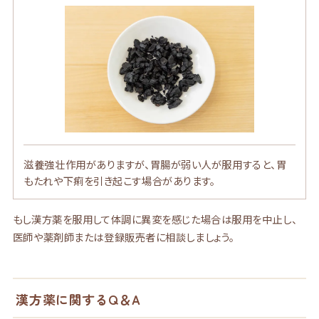
滋養強壮作用がありますが、胃腸が弱い人が服用すると、胃
もたれや下痢を引き起こす場合があります。
もし漢方薬を服用して体調に異変を感じた場合は服用を中止し、
医師や薬剤師または登録販売者に相談しましょう。
漢方薬に関するQ＆A