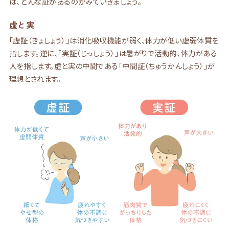
は、どんな証があるのかみていきましょう。
虚と実
「虚証（きょしょう）」は消化吸収機能が弱く、体力が低い虚弱体質を
指します。逆に、「実証（じっしょう）」は暑がりで活動的、体力がある
人を指します。虚と実の中間である「中間証（ちゅうかんしょう）」が
理想とされます。