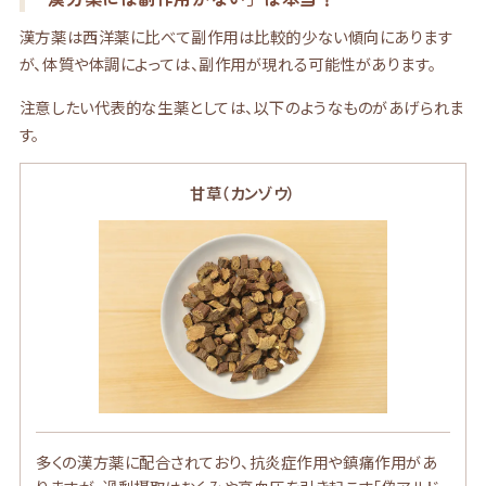
漢方薬は西洋薬に比べて副作用は比較的少ない傾向にあります
が、体質や体調によっては、副作用が現れる可能性があります。
注意したい代表的な生薬としては、以下のようなものがあげられま
す。
甘草（カンゾウ）
多くの漢方薬に配合されており、抗炎症作用や鎮痛作用があ