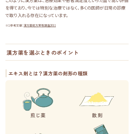
このように漢方薬は、治療効果や患者満足度といった面で高い評価
を得ており、今では特別な治療ではなく、多くの医師が日常の診療
で取り入れる存在になっています。
※1 参考文献：
漢方薬処方実態調査2011
漢方薬を選ぶときのポイント
エキス剤とは？漢方薬の剤形の種類