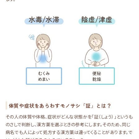
体質や症状をあらわすモノサシ「証」とは？
その人の体質や体格、症状がどんな状態かを「証（しょう）」というも
のさしで判断し、漢方薬を選ぶときの参考にします。そのため、同じ
病名でも人によって処方する漢方薬は違ってくることがあります。で