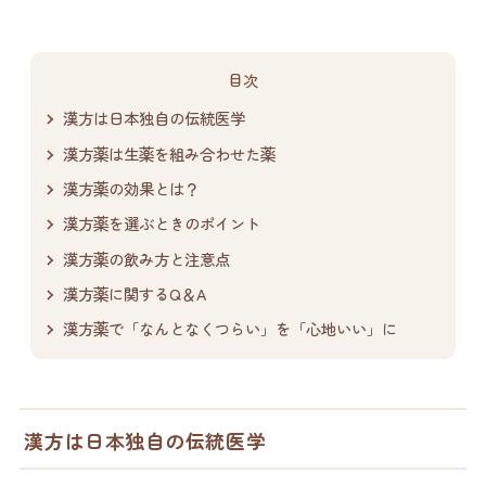
目次
漢方は日本独自の伝統医学
漢方薬は生薬を組み合わせた薬
漢方薬の効果とは？
漢方薬を選ぶときのポイント
漢方薬の飲み方と注意点
漢方薬に関するQ＆A
漢方薬で「なんとなくつらい」を「心地いい」に
漢方は日本独自の伝統医学