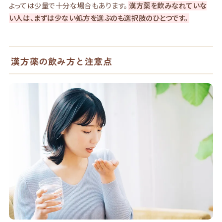
よっては少量で十分な場合もあります。
漢方薬を飲みなれていな
い人は、まずは少ない処方を選ぶのも選択肢のひとつです。
漢方薬の飲み方と注意点