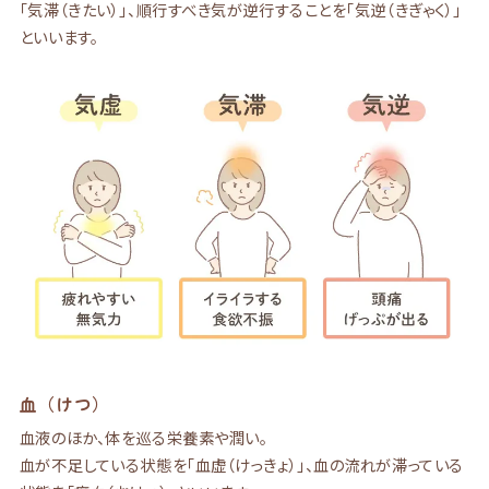
「気滞（きたい）」、順行すべき気が逆行することを「気逆（きぎゃく）」
といいます。
血（けつ）
血液のほか、体を巡る栄養素や潤い。
血が不足している状態を「血虚（けっきょ）」、血の流れが滞っている