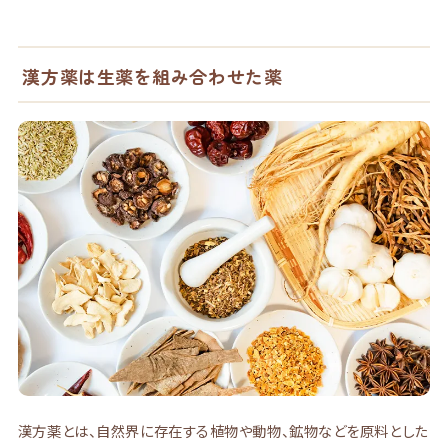
漢方薬は生薬を組み合わせた薬
漢方薬とは、自然界に存在する植物や動物、鉱物などを原料とした