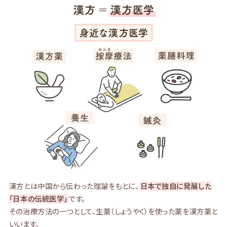
漢方とは中国から伝わった理論をもとに、
日本で独自に発展した
「日本の伝統医学」
です。
その治療方法の一つとして、生薬（しょうやく）を使った薬を漢方薬と
いいます。