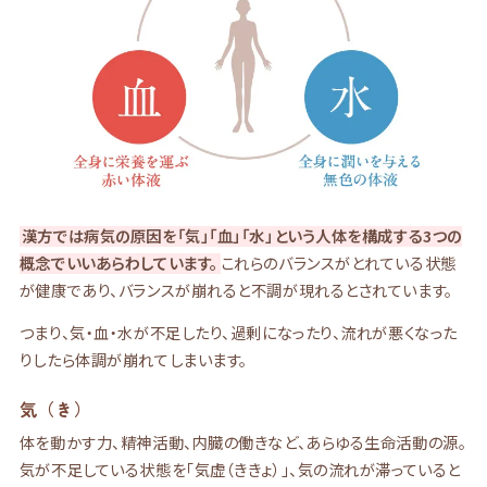
漢方では病気の原因を「気」「血」「水」という人体を構成する3つの
概念でいいあらわしています。
これらのバランスがとれている状態
が健康であり、バランスが崩れると不調が現れるとされています。
つまり、気・血・水が不足したり、過剰になったり、流れが悪くなった
りしたら体調が崩れてしまいます。
気（き）
体を動かす力、精神活動、内臓の働きなど、あらゆる生命活動の源。
気が不足している状態を「気虚（ききょ）」、気の流れが滞っていると