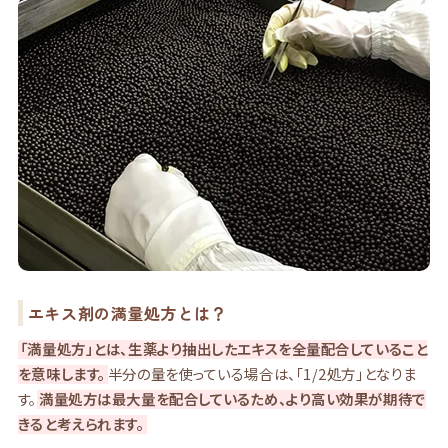
エキス剤の満量処方とは？
「満量処方」とは、生薬より抽出したエキスを全量配合していること
を意味します。
半分の量を使っている場合は、「1/2処方」となりま
す。
満量処方は最大量を配合しているため、より高い効果が期待で
きると考えられます。