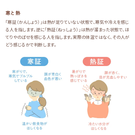
寒と熱
「寒証（かんしょう）」は熱が足りていない状態で、寒気や冷えを感じ
る人を指します。逆に「熱証（ねっしょう）」は熱が溜まった状態で、ほ
てりやのぼせを感じる人を指します。実際の体温ではなく、その人が
どう感じるかで判断します。