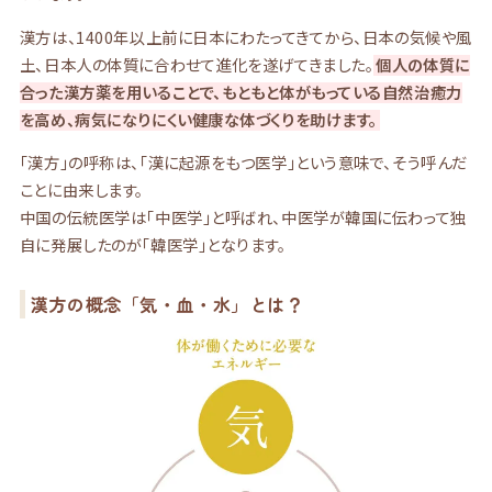
漢方は、1400年以上前に日本にわたってきてから、日本の気候や風
土、日本人の体質に合わせて進化を遂げてきました。
個人の体質に
合った漢方薬を用いることで、もともと体がもっている自然治癒力
を高め、病気になりにくい健康な体づくりを助けます。
「漢方」の呼称は、「漢に起源をもつ医学」という意味で、そう呼んだ
ことに由来します。
中国の伝統医学は「中医学」と呼ばれ、中医学が韓国に伝わって独
自に発展したのが「韓医学」となります。
漢方の概念「気・血・水」とは？