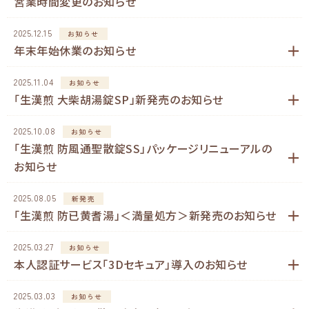
営業時間変更のお知らせ
2025.12.15
お知らせ
年末年始休業のお知らせ
2025.11.04
お知らせ
「生漢煎 大柴胡湯錠SP」新発売のお知らせ
2025.10.08
お知らせ
「生漢煎 防風通聖散錠SS」パッケージリニューアルの
お知らせ
2025.08.05
新発売
「生漢煎 防已黄耆湯」＜満量処方＞新発売のお知らせ
2025.03.27
お知らせ
本人認証サービス「3Dセキュア」導入のお知らせ
2025.03.03
お知らせ