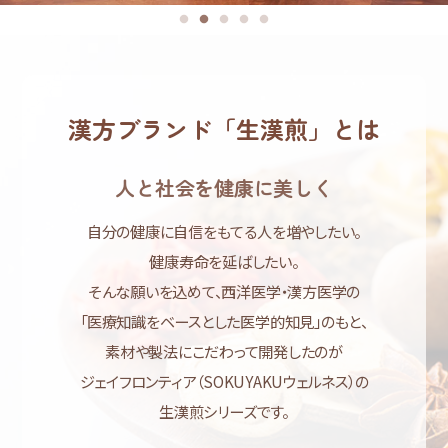
漢方ブランド「生漢煎」とは
人と社会を健康に美しく
自分の健康に自信をもてる人を増やしたい。
健康寿命を延ばしたい。
そんな願いを込めて、西洋医学・漢方医学の
「医療知識をベースとした医学的知見」のもと、
素材や製法にこだわって開発したのが
ジェイフロンティア（SOKUYAKUウェルネス）の
生漢煎シリーズです。