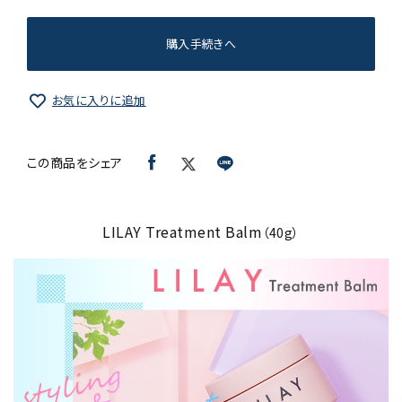
購入手続きへ
お気に入りに追加
この商品をシェア
LILAY Treatment Balm
（40g）