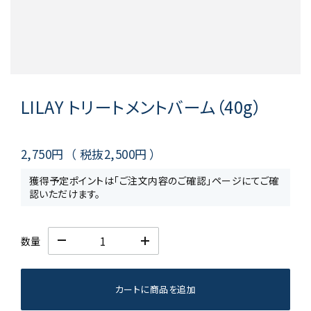
LILAY トリートメントバーム（40g）
2,750円
（ 税抜
2,500円
）
獲得予定ポイントは「ご注文内容のご確認」ページにてご確
認いただけます。
数量
カートに商品を追加