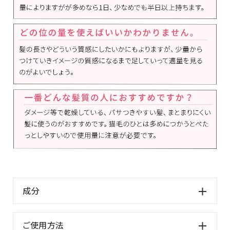
成分
ご使用方法