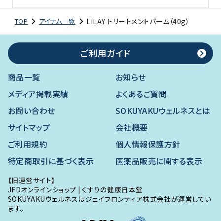
LILAY トリートメントバーム（40g）
TOP
アイテム一覧
ご利用ガイド
商品一覧
お知らせ
メディア掲載実績
よくあるご質問
お問い合わせ
SOKUYAKUウェルネスとは
サイトマップ
会社概要
ご利用規約
個人情報保護方針
特定商取引に基づく表示
医薬品販売に関する表示
【旧運営サイト】
JFDオンラインショップ
|
くすりの健康日本堂
SOKUYAKUウェルネスはジェイフロンティア株式会社が運営してい
ます。