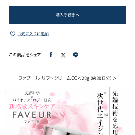
購入手続きへ
お気に入りに追加
この商品をシェア
ファブール リフトクリームCC
＜28g（約30日分）＞