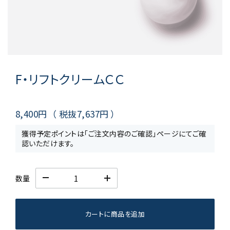
F・リフトクリームＣＣ
8,400円
（ 税抜
7,637円
）
獲得予定ポイントは「ご注文内容のご確認」ページにてご確
認いただけます。
数量
カートに商品を追加