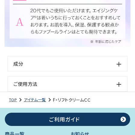
成分
ご使用方法
F・リフトクリームＣＣ
TOP
アイテム一覧
ご利用ガイド
商品一覧
お知らせ