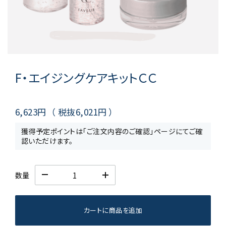
F・エイジングケアキットＣＣ
6,623円
（ 税抜
6,021円
）
獲得予定ポイントは「ご注文内容のご確認」ページにてご確
認いただけます。
数量
カートに商品を追加