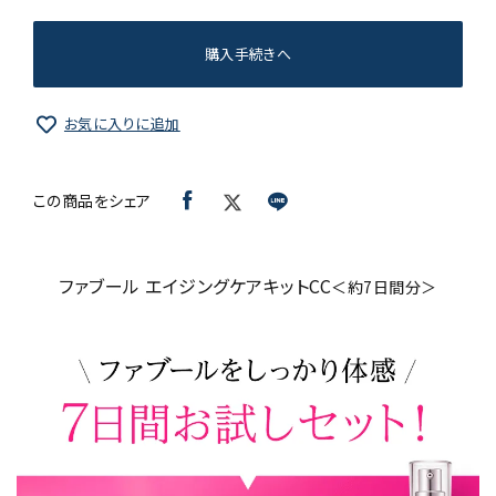
購入手続きへ
お気に入りに追加
この商品をシェア
ファブール エイジングケアキットCC
＜約7日間分＞