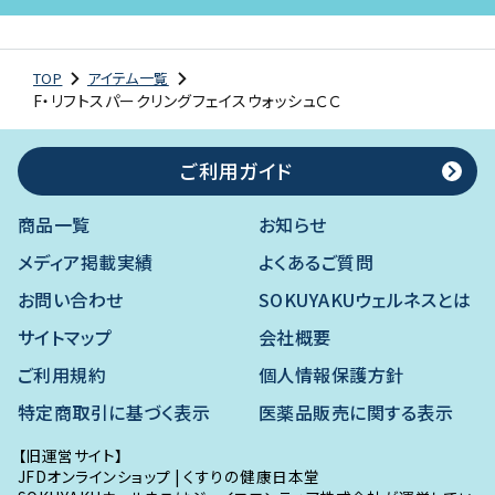
TOP
アイテム一覧
F・リフトスパークリングフェイスウォッシュＣＣ
ご利用ガイド
商品一覧
お知らせ
メディア掲載実績
よくあるご質問
お問い合わせ
SOKUYAKUウェルネスとは
サイトマップ
会社概要
ご利用規約
個人情報保護方針
特定商取引に基づく表示
医薬品販売に関する表示
【旧運営サイト】
JFDオンラインショップ
|
くすりの健康日本堂