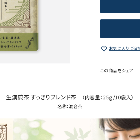
お気に入りに追
この商品をシェア
生漢煎茶 すっきりブレンド茶
（内容量：25ｇ/10袋入）
名称：混合茶