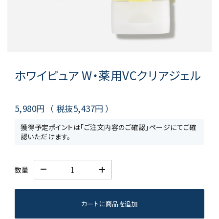
ホワイピュア W・薬用VCクリアジェル
5,980円
（ 税抜
5,437円
）
獲得予定ポイントは「ご注文内容のご確認」ページにてご確
認いただけます。
数量
カートに商品を追加