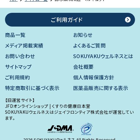
ご利用ガイド
商品一覧
お知らせ
メディア掲載実績
よくあるご質問
お問い合わせ
SOKUYAKUウェルネスとは
サイトマップ
会社概要
ご利用規約
個人情報保護方針
特定商取引に基づく表示
医薬品販売に関する表示
【旧運営サイト】
JFDオンラインショップ
|
くすりの健康日本堂
SOKUYAKUウェルネスはジェイフロンティア株式会社が運営してい
ます。
2026 SOKUYAKUウェルネス.All Rights Reserved.