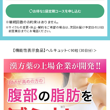
お得な1袋定期コースを申し込む
※継続回数のお約束はありません。
※サイクルの変更・休止・解約をご希望の場合は、次回お届け予定日の10日
前営業日までにお電話ください。
【機能性表示食品】ヘルキュット
＜90粒（30日分）＞