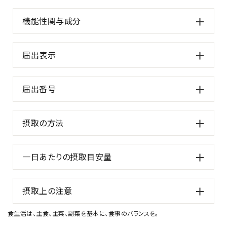
機能性関与成分
届出表示
届出番号
摂取の方法
一日あたりの摂取目安量
摂取上の注意
食生活は、主食、主菜、副菜を基本に、食事のバランスを。