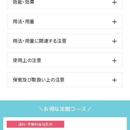
効能・効果
用法・用量
用法・用量に関連する注意
使用上の注意
保管及び取扱い上の注意
＼お得な定期コース／
送料・手数料
当社負担