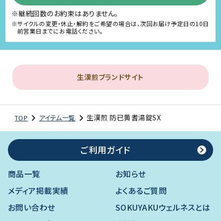
※継続回数のお約束はありません。
※サイクルの変更・休止・解約をご希望の場合は、次回お届け予定日の10日
前営業日までにお電話ください。
生漢煎ブランドサイト
生漢煎 防已黄耆湯錠SX
TOP
アイテム一覧
ご利用ガイド
商品一覧
お知らせ
メディア掲載実績
よくあるご質問
お問い合わせ
SOKUYAKUウェルネスとは