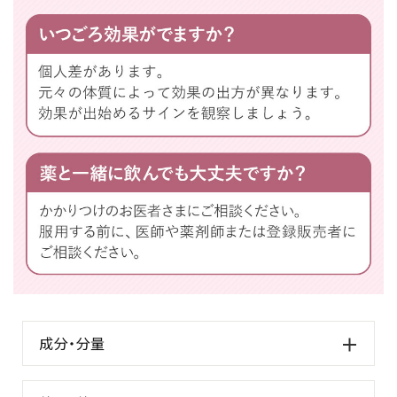
成分・分量