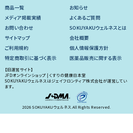
商品一覧
お知らせ
メディア掲載実績
よくあるご質問
お問い合わせ
SOKUYAKUウェルネスとは
サイトマップ
会社概要
ご利用規約
個人情報保護方針
特定商取引に基づく表示
医薬品販売に関する表示
【旧運営サイト】
JFDオンラインショップ
|
くすりの健康日本堂
SOKUYAKUウェルネスはジェイフロンティア株式会社が運営してい
ます。
2026 SOKUYAKUウェルネス.All Rights Reserved.