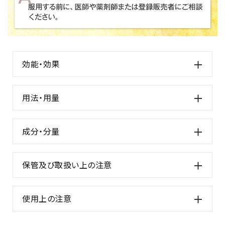
効能・効果
用法・用量
成分・分量
保管及び取扱い上の注意
使用上の注意