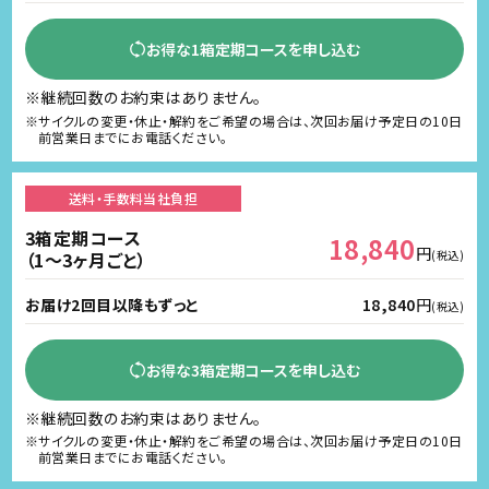
お得な1箱定期コースを申し込む
※継続回数のお約束はありません。
※サイクルの変更・休止・解約をご希望の場合は、次回お届け予定日の10日
前営業日までにお電話ください。
送料・手数料
当社負担
3箱定期コース
18,840
円
（1～3ヶ月ごと）
(税込)
お届け2回目以降もずっと
18,840
円
(税込)
お得な3箱定期コースを申し込む
※継続回数のお約束はありません。
※サイクルの変更・休止・解約をご希望の場合は、次回お届け予定日の10日
前営業日までにお電話ください。