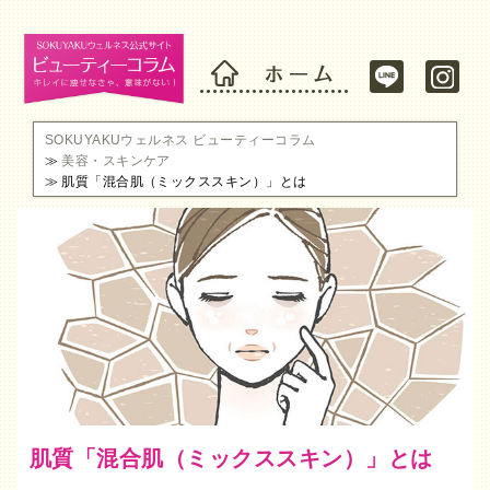
SOKUYAKUウェルネス ビューティーコラム
美容・スキンケア
肌質「混合肌（ミックススキン）」とは
肌質「混合肌（ミックススキン）」とは