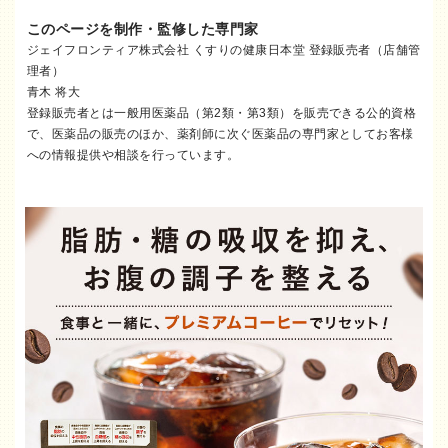
このページを制作・監修した専門家
ジェイフロンティア株式会社 くすりの健康日本堂 登録販売者（店舗管
理者）
青木 将大
登録販売者とは一般用医薬品（第2類・第3類）を販売できる公的資格
で、医薬品の販売のほか、薬剤師に次ぐ医薬品の専門家としてお客様
への情報提供や相談を行っています。