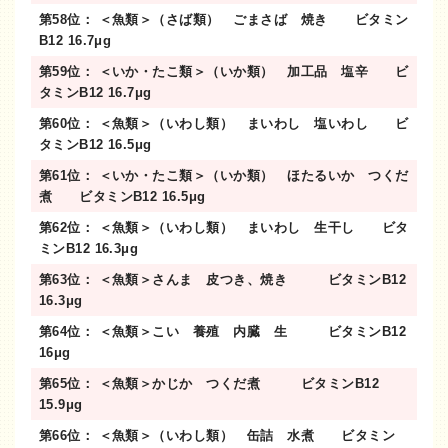
第58位： ＜魚類＞（さば類） ごまさば 焼き ビタミン
B12 16.7μg
第59位： ＜いか・たこ類＞（いか類） 加工品 塩辛 ビ
タミンB12 16.7μg
第60位： ＜魚類＞（いわし類） まいわし 塩いわし ビ
タミンB12 16.5μg
第61位： ＜いか・たこ類＞（いか類） ほたるいか つくだ
煮 ビタミンB12 16.5μg
第62位： ＜魚類＞（いわし類） まいわし 生干し ビタ
ミンB12 16.3μg
第63位： ＜魚類＞さんま 皮つき、焼き ビタミンB12
16.3μg
第64位： ＜魚類＞こい 養殖 内臓 生 ビタミンB12
16μg
第65位： ＜魚類＞かじか つくだ煮 ビタミンB12
15.9μg
第66位： ＜魚類＞（いわし類） 缶詰 水煮 ビタミン