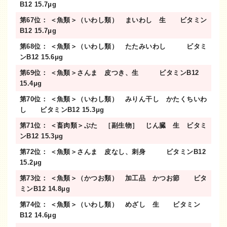
B12 15.7μg
第67位： ＜魚類＞（いわし類） まいわし 生 ビタミン
B12 15.7μg
第68位： ＜魚類＞（いわし類） たたみいわし ビタミ
ンB12 15.6μg
第69位： ＜魚類＞さんま 皮つき、生 ビタミンB12
15.4μg
第70位： ＜魚類＞（いわし類） みりん干し かたくちいわ
し ビタミンB12 15.3μg
第71位： ＜畜肉類＞ぶた ［副生物］ じん臓 生 ビタミ
ンB12 15.3μg
第72位： ＜魚類＞さんま 皮なし、刺身 ビタミンB12
15.2μg
第73位： ＜魚類＞（かつお類） 加工品 かつお節 ビタ
ミンB12 14.8μg
第74位： ＜魚類＞（いわし類） めざし 生 ビタミン
B12 14.6μg