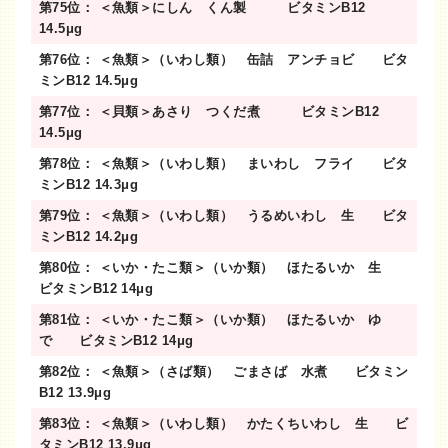
第75位： ＜魚類＞にしん くん製 ビタミンB12
14.5μg
第76位： ＜魚類＞（いわし類） 缶詰 アンチョビ ビタ
ミンB12 14.5μg
第77位： ＜貝類＞あさり つくだ煮 ビタミンB12
14.5μg
第78位： ＜魚類＞（いわし類） まいわし フライ ビタ
ミンB12 14.3μg
第79位： ＜魚類＞（いわし類） うるめいわし 生 ビタ
ミンB12 14.2μg
第80位： ＜いか・たこ類＞（いか類） ほたるいか 生
ビタミンB12 14μg
第81位： ＜いか・たこ類＞（いか類） ほたるいか ゆ
で ビタミンB12 14μg
第82位： ＜魚類＞（さば類） ごまさば 水煮 ビタミン
B12 13.9μg
第83位： ＜魚類＞（いわし類） かたくちいわし 生 ビ
タミンB12 13.9μg