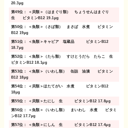
20.3μg
第49位： ＜貝類＞（はまぐり類） ちょうせんはまぐり
生 ビタミンB12 19.1μg
第50位： ＜魚類＞（さば類） まさば 水煮 ビタミン
B12 19μg
第51位： ＜魚類＞キャビア 塩蔵品 ビタミンB12
18.7μg
第52位： ＜魚類＞（たら類） すけとうだら たらこ 生
ビタミンB12 18.1μg
第53位： ＜魚類＞（いわし類） 缶詰 油漬 ビタミン
B12 18μg
第54位： ＜貝類＞ほたてがい 水煮 ビタミンB12
18μg
第55位： ＜貝類＞たにし 生 ビタミンB12 17.8μg
第56位： ＜魚類＞（いわし類） まいわし 水煮 ビタミ
ンB12 17.7μg
第57位： ＜魚類＞にしん 生 ビタミンB12 17.4μg