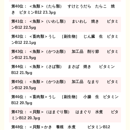
第40位： ＜魚類＞（たら類） すけとうだら たらこ 焼
き ビタミンB12 23.3μg
第41位： ＜魚類＞（いわし類） まいわし 焼き ビタミ
ンB12 22.5μg
第42位： ＜畜肉類＞うし ［副生物］ じん臓 生 ビタミ
ンB12 22.1μg
第43位： ＜魚類＞（かつお類） 加工品 削り節 ビタミ
ンB12 21.9μg
第44位： ＜魚類＞（さば類） まさば 焼き ビタミン
B12 21.9μg
第45位： ＜魚類＞（かつお類） 加工品 なまり ビタミ
ンB12 20.5μg
第46位： ＜畜肉類＞うし ［副生物］ 小腸 生 ビタミン
B12 20.5μg
第47位： ＜貝類＞（はまぐり類） はまぐり 水煮 ビタ
ミンB12 20.3μg
第48位： ＜貝類＞かき 養殖 水煮 ビタミンB12