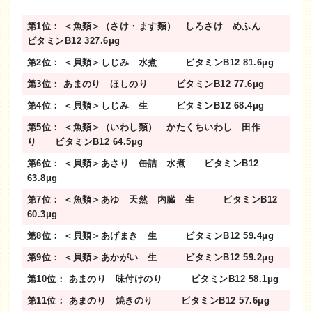
第1位： ＜魚類＞（さけ・ます類） しろさけ めふん
ビタミンB12 327.6μg
第2位： ＜貝類＞しじみ 水煮 ビタミンB12 81.6μg
第3位： あまのり ほしのり ビタミンB12 77.6μg
第4位： ＜貝類＞しじみ 生 ビタミンB12 68.4μg
第5位： ＜魚類＞（いわし類） かたくちいわし 田作
り ビタミンB12 64.5μg
第6位： ＜貝類＞あさり 缶詰 水煮 ビタミンB12
63.8μg
第7位： ＜魚類＞あゆ 天然 内臓 生 ビタミンB12
60.3μg
第8位： ＜貝類＞あげまき 生 ビタミンB12 59.4μg
第9位： ＜貝類＞あかがい 生 ビタミンB12 59.2μg
第10位： あまのり 味付けのり ビタミンB12 58.1μg
第11位： あまのり 焼きのり ビタミンB12 57.6μg