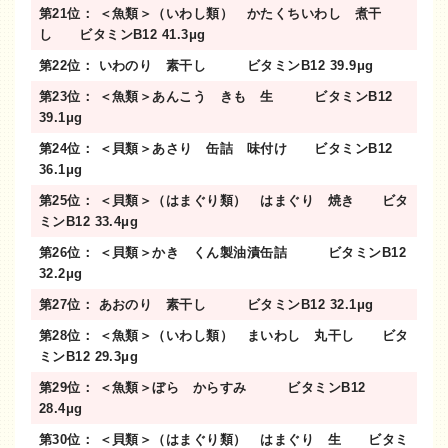
第21位： ＜魚類＞（いわし類） かたくちいわし 煮干
し ビタミンB12 41.3μg
第22位： いわのり 素干し ビタミンB12 39.9μg
第23位： ＜魚類＞あんこう きも 生 ビタミンB12
39.1μg
第24位： ＜貝類＞あさり 缶詰 味付け ビタミンB12
36.1μg
第25位： ＜貝類＞（はまぐり類） はまぐり 焼き ビタ
ミンB12 33.4μg
第26位： ＜貝類＞かき くん製油漬缶詰 ビタミンB12
32.2μg
第27位： あおのり 素干し ビタミンB12 32.1μg
第28位： ＜魚類＞（いわし類） まいわし 丸干し ビタ
ミンB12 29.3μg
第29位： ＜魚類＞ぼら からすみ ビタミンB12
28.4μg
第30位： ＜貝類＞（はまぐり類） はまぐり 生 ビタミ