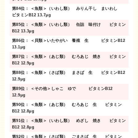
第84位： ＜魚類＞（いわし類） みりん干し まいわし
ビタミンB12 13.7μg
第85位： ＜魚類＞（いわし類） 缶詰 味付け ビタミン
B12 13.3μg
第86位： ＜貝類＞いたやがい 養殖 生 ビタミンB12
13.1μg
第87位： ＜魚類＞（あじ類） むろあじ 焼き ビタミン
B12 12.9μg
第88位： ＜魚類＞（さば類） まさば 生 ビタミンB12
12.9μg
第89位： ＜その他＞しゃこ ゆで ビタミンB12
12.9μg
第90位： ＜魚類＞（あじ類） むろあじ 生 ビタミン
B12 12.8μg
第91位： ＜魚類＞（いわし類） めざし 焼き ビタミン
B12 12.8μg
第92位： ＜魚類＞（さば類） ごまさば 生 ビタミン