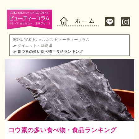
SOKUYAKUウェルネス ビューティーコラム
ダイエット・基礎編
ヨウ素の多い食べ物・食品ランキング
ヨウ素の多い食べ物・食品ランキング