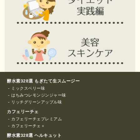
酵水素328選 もぎたて生スムージー
ミックスベリー味
はちみつレモンジンジャー味
リッチグリーンアップル味
カフェリーチェ
カフェリーチェプレミアム
カフェリーチェ＋
酵水素328選 ヘルキュット