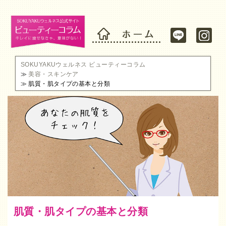
SOKUYAKUウェルネス ビューティーコラム
美容・スキンケア
肌質・肌タイプの基本と分類
肌質・肌タイプの基本と分類